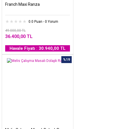
Franch Maxi Ranza
0.0 Puan - 0 Yorum
49.000,00 TL
36.400,00 TL
Havale Fiyatı : 30.940,00 TL
%19