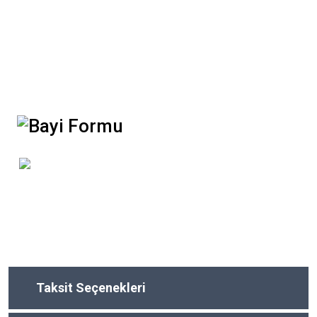
Taksit Seçenekleri