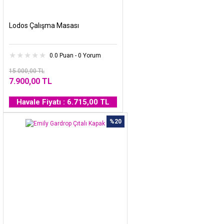
Lodos Çalışma Masası
0.0 Puan - 0 Yorum
15.000,00 TL
7.900,00 TL
Havale Fiyatı : 6.715,00 TL
%20