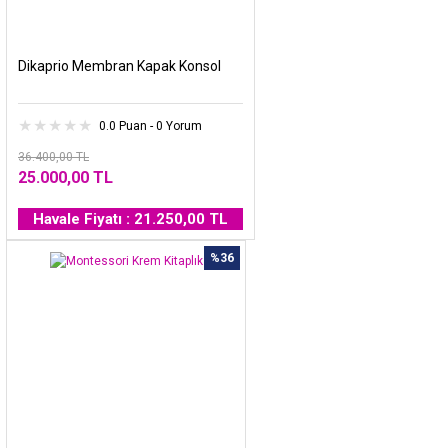
Dikaprio Membran Kapak Konsol
0.0 Puan - 0 Yorum
36.400,00 TL
25.000,00 TL
Havale Fiyatı : 21.250,00 TL
%36