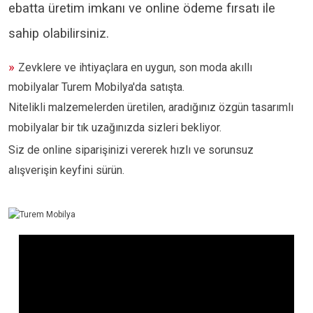
ebatta üretim imkanı ve online ödeme fırsatı ile
sahip olabilirsiniz.
»
Zevklere ve ihtiyaçlara en uygun, son moda akıllı
mobilyalar Turem Mobilya'da satışta.
Nitelikli malzemelerden üretilen, aradığınız özgün tasarımlı
mobilyalar bir tık uzağınızda sizleri bekliyor.
Siz de online siparişinizi vererek hızlı ve sorunsuz
alışverişin keyfini sürün.