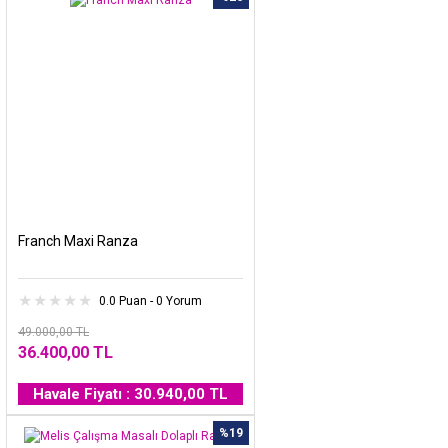
Franch Maxi Ranza
0.0 Puan - 0 Yorum
49.000,00 TL
36.400,00 TL
Havale Fiyatı : 30.940,00 TL
%19