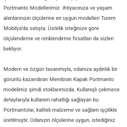
Portmanto Modellerimiz ihtiyacınıza ve yaşam
alanlarınızın ölçülerine en uygun modelleri Turem
Mobilya'da satışta. Üstelik isteğinize göre
ölçülendirme ve renklendirme fırsatları da sizleri
bekliyor.
Modern ve özgün tasarımıyla, odanıza aydınlık bir
görüntü kazandıran Membran Kapak Portmanto
modelimiz şimdi stoklarımızda. Kullanışlı çekmece
detaylarıyla kullanım rahatlığı sağlayan bu
Portmantolar, kaliteli malzeme ve sağlam işçilikle
üretilmiştir. Odanızın ölçülerine uygun, istediğiniz