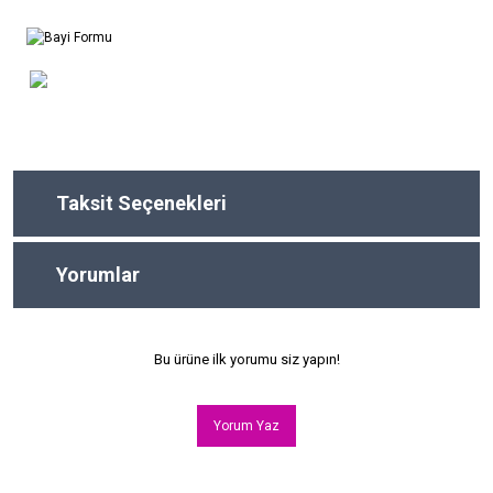
Taksit Seçenekleri
Yorumlar
Bu ürüne ilk yorumu siz yapın!
Yorum Yaz