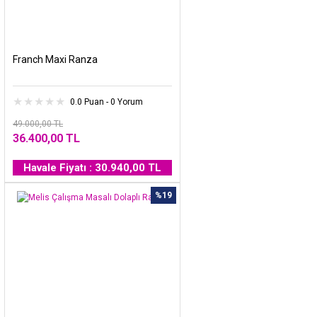
Franch Maxi Ranza
0.0 Puan - 0 Yorum
49.000,00 TL
36.400,00 TL
Havale Fiyatı : 30.940,00 TL
%19