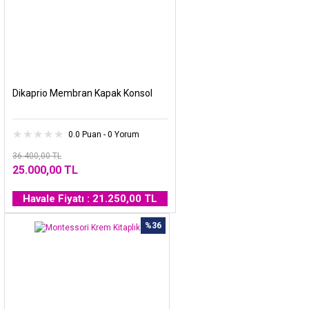
Dikaprio Membran Kapak Konsol
0.0 Puan - 0 Yorum
36.400,00 TL
25.000,00 TL
Havale Fiyatı : 21.250,00 TL
%36