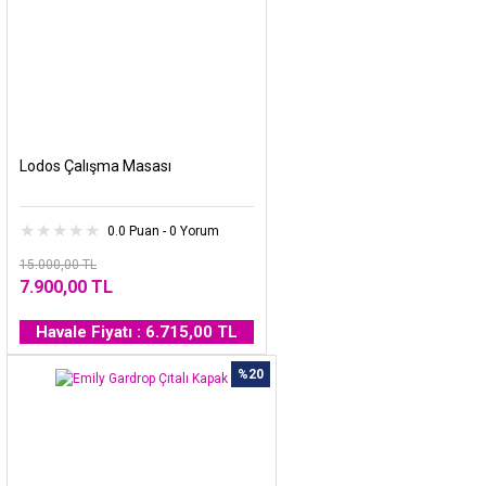
Lodos Çalışma Masası
0.0 Puan - 0 Yorum
15.000,00 TL
7.900,00 TL
Havale Fiyatı : 6.715,00 TL
%20