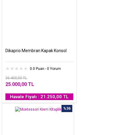
Dikaprio Membran Kapak Konsol
0.0 Puan - 0 Yorum
36.400,00 TL
25.000,00 TL
Havale Fiyatı : 21.250,00 TL
%36