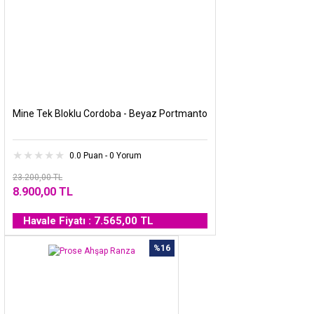
Mine Tek Bloklu Cordoba - Beyaz Portmanto
0.0 Puan - 0 Yorum
23.200,00 TL
8.900,00 TL
Havale Fiyatı : 7.565,00 TL
%16