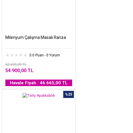
Milenyum Çalışma Masalı Ranza
0.0 Puan - 0 Yorum
60.600,00 TL
54.900,00 TL
Havale Fiyatı : 46.665,00 TL
%25