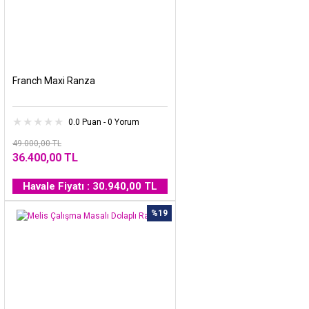
Franch Maxi Ranza
0.0 Puan - 0 Yorum
49.000,00 TL
36.400,00 TL
Havale Fiyatı : 30.940,00 TL
%19