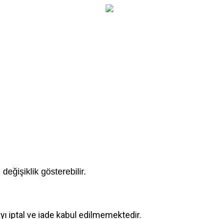
değişiklik gösterebilir.
yı iptal ve iade kabul edilmemektedir.