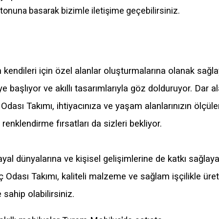
tonuna basarak bizimle iletişime geçebilirsiniz.
ın kendileri için özel alanlar oluşturmalarına olanak sa
başlıyor ve akıllı tasarımlarıyla göz dolduruyor. Dar al
Odası Takımı, ihtiyacınıza ve yaşam alanlarınızın ölçü
renklendirme fırsatları da sizleri bekliyor.
yal dünyalarına ve kişisel gelişimlerine de katkı sağla
 Odası Takımı, kaliteli malzeme ve sağlam işçilikle üreti
sahip olabilirsiniz.