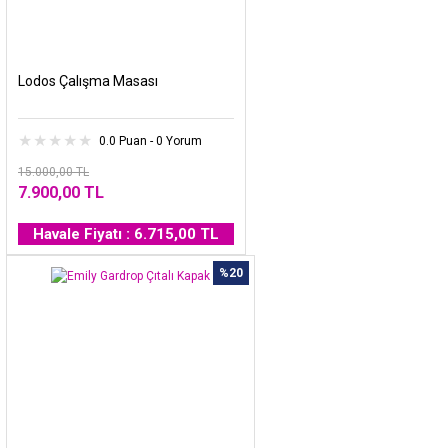
Lodos Çalışma Masası
0.0 Puan - 0 Yorum
15.000,00 TL
7.900,00 TL
Havale Fiyatı : 6.715,00 TL
%20