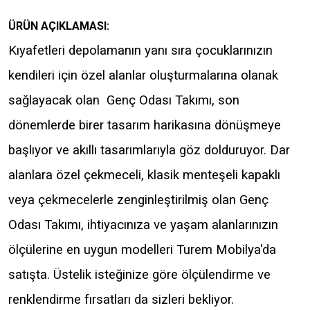
ÜRÜN AÇIKLAMASI:
Kıyafetleri depolamanın yanı sıra çocuklarınızın
kendileri için özel alanlar oluşturmalarına olanak
sağlayacak olan Genç Odası Takımı, son
dönemlerde birer tasarım harikasına dönüşmeye
başlıyor ve akıllı tasarımlarıyla göz dolduruyor. Dar
alanlara özel çekmeceli, klasik menteşeli kapaklı
veya çekmecelerle zenginleştirilmiş olan Genç
Odası Takımı, ihtiyacınıza ve yaşam alanlarınızın
ölçülerine en uygun modelleri Turem Mobilya'da
satışta. Üstelik isteğinize göre ölçülendirme ve
renklendirme fırsatları da sizleri bekliyor.