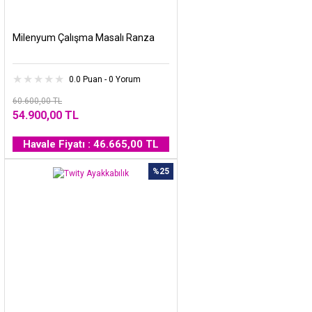
Milenyum Çalışma Masalı Ranza
0.0 Puan - 0 Yorum
60.600,00 TL
54.900,00 TL
Havale Fiyatı : 46.665,00 TL
%25