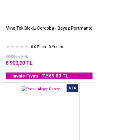
Mine Tek Bloklu Cordoba - Beyaz Portmanto
0.0 Puan - 0 Yorum
23.200,00 TL
8.900,00 TL
Havale Fiyatı : 7.565,00 TL
%16