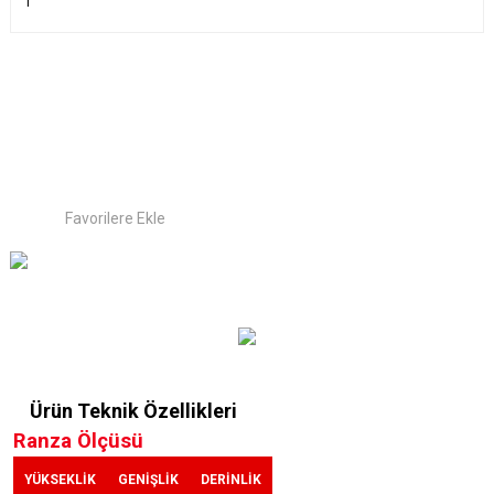
Ürün Teknik Özellikleri
Ranza Ölçüsü
YÜKSEKLİK
GENİŞLİK
DERİNLİK