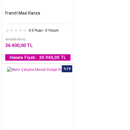
Franch Maxi Ranza
0.0 Puan - 0 Yorum
49.000,00 TL
36.400,00 TL
Havale Fiyatı : 30.940,00 TL
%19