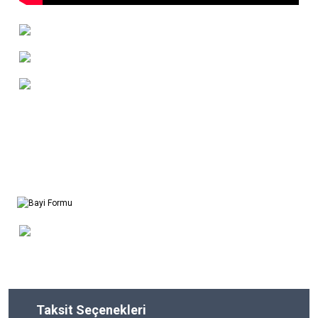
Taksit Seçenekleri