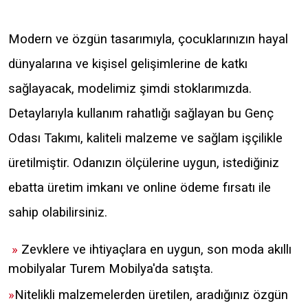
Modern ve özgün tasarımıyla, çocuklarınızın hayal
dünyalarına ve kişisel gelişimlerine de katkı
sağlayacak, modelimiz şimdi stoklarımızda.
Detaylarıyla kullanım rahatlığı sağlayan bu Genç
Odası Takımı, kaliteli malzeme ve sağlam işçilikle
üretilmiştir. Odanızın ölçülerine uygun, istediğiniz
ebatta üretim imkanı ve online ödeme fırsatı ile
sahip olabilirsiniz.
»
Zevklere ve ihtiyaçlara en uygun, son moda akıllı
mobilyalar Turem Mobilya'da satışta.
»
Nitelikli malzemelerden üretilen, aradığınız özgün