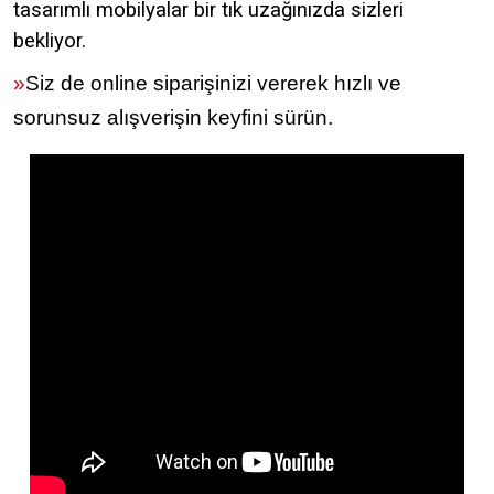
tasarımlı mobilyalar bir tık uzağınızda sizleri
bekliyor.
»
Siz de online siparişinizi vererek hızlı ve
sorunsuz alışverişin keyfini sürün.