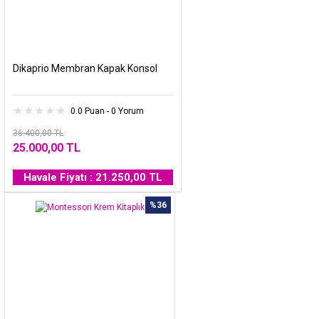
Dikaprio Membran Kapak Konsol
0.0 Puan - 0 Yorum
36.400,00 TL
25.000,00 TL
Havale Fiyatı : 21.250,00 TL
%36