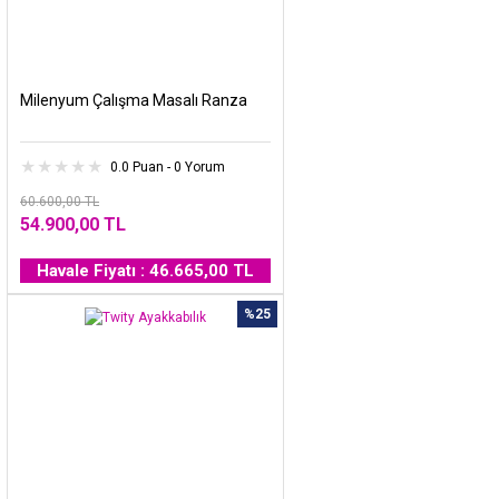
Milenyum Çalışma Masalı Ranza
0.0 Puan - 0 Yorum
60.600,00 TL
54.900,00 TL
Havale Fiyatı : 46.665,00 TL
%25