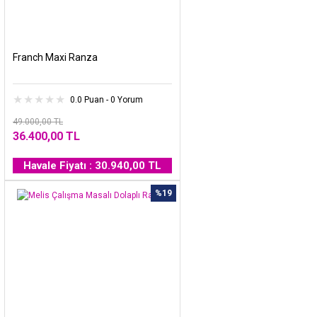
Franch Maxi Ranza
0.0 Puan - 0 Yorum
49.000,00 TL
36.400,00 TL
Havale Fiyatı : 30.940,00 TL
%19