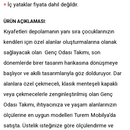
+
İç yataklar fiyata dahil değildir.
ÜRÜN AÇIKLAMASI:
Kıyafetleri depolamanın yanı sıra çocuklarınızın
kendileri için özel alanlar oluşturmalarına olanak
sağlayacak olan Genç Odası Takımı, son
dönemlerde birer tasarım harikasına dönüşmeye
başlıyor ve akıllı tasarımlarıyla göz dolduruyor. Dar
alanlara özel çekmeceli, klasik menteşeli kapaklı
veya çekmecelerle zenginleştirilmiş olan Genç
Odası Takımı, ihtiyacınıza ve yaşam alanlarınızın
ölçülerine en uygun modelleri Turem Mobilya'da
satışta. Üstelik isteğinize göre ölçülendirme ve