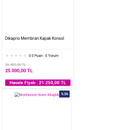
Dikaprio Membran Kapak Konsol
0.0 Puan - 0 Yorum
36.400,00 TL
25.000,00 TL
Havale Fiyatı : 21.250,00 TL
%36