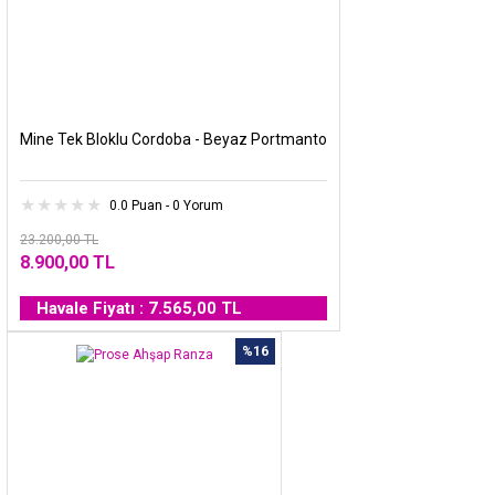
Mine Tek Bloklu Cordoba - Beyaz Portmanto
0.0 Puan - 0 Yorum
23.200,00 TL
8.900,00 TL
Havale Fiyatı : 7.565,00 TL
%16