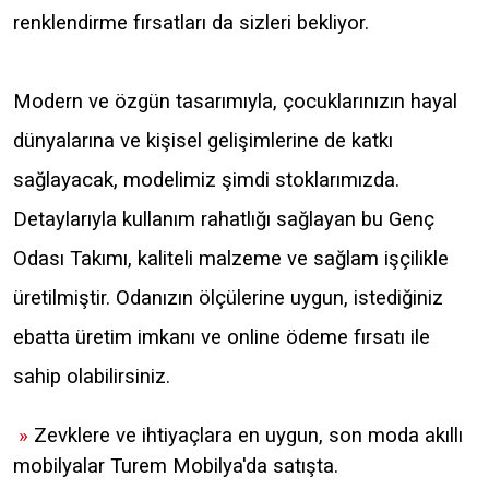
renklendirme fırsatları da sizleri bekliyor.
Modern ve özgün tasarımıyla, çocuklarınızın hayal
dünyalarına ve kişisel gelişimlerine de katkı
sağlayacak, modelimiz şimdi stoklarımızda.
Detaylarıyla kullanım rahatlığı sağlayan bu Genç
Odası Takımı, kaliteli malzeme ve sağlam işçilikle
üretilmiştir. Odanızın ölçülerine uygun, istediğiniz
ebatta üretim imkanı ve online ödeme fırsatı ile
sahip olabilirsiniz.
»
Zevklere ve ihtiyaçlara en uygun, son moda akıllı
mobilyalar Turem Mobilya'da satışta.