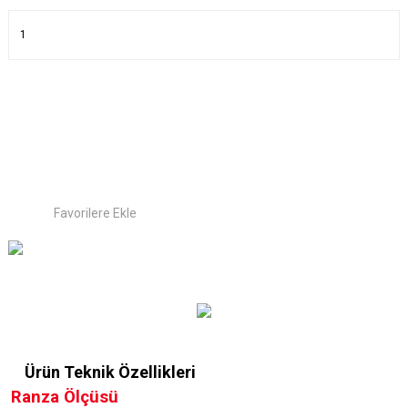
Ürün Teknik Özellikleri
Ranza Ölçüsü