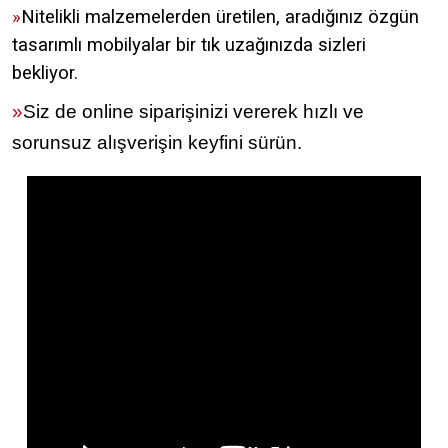
»
Nitelikli malzemelerden üretilen, aradığınız özgün
tasarımlı mobilyalar bir tık uzağınızda sizleri
bekliyor.
»
Siz de online siparişinizi vererek hızlı ve
sorunsuz alışverişin keyfini sürün.