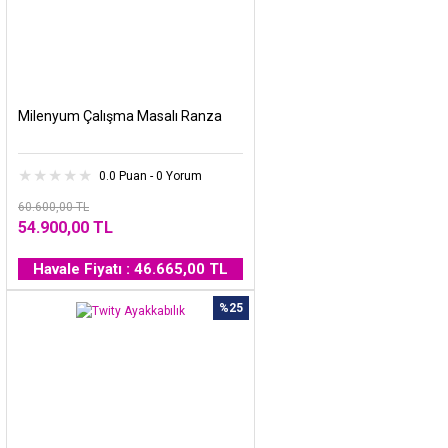
Milenyum Çalışma Masalı Ranza
0.0 Puan - 0 Yorum
60.600,00 TL
54.900,00 TL
Havale Fiyatı : 46.665,00 TL
%25