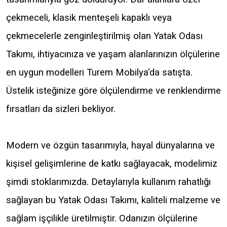
çekmeceli, klasik menteşeli kapaklı veya
çekmecelerle zenginleştirilmiş olan Yatak Odası
Takımı, ihtiyacınıza ve yaşam alanlarınızın ölçülerine
en uygun modelleri Turem Mobilya'da satışta.
Üstelik isteğinize göre ölçülendirme ve renklendirme
fırsatları da sizleri bekliyor.
Modern ve özgün tasarımıyla, hayal dünyalarına ve
kişisel gelişimlerine de katkı sağlayacak, modelimiz
şimdi stoklarımızda. Detaylarıyla kullanım rahatlığı
sağlayan bu Yatak Odası Takımı, kaliteli malzeme ve
sağlam işçilikle üretilmiştir. Odanızın ölçülerine