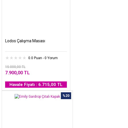
Lodos Çalışma Masası
0.0 Puan - 0 Yorum
15.000,00 TL
7.900,00 TL
Havale Fiyatı : 6.715,00 TL
%20