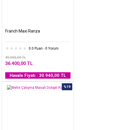
Franch Maxi Ranza
0.0 Puan - 0 Yorum
49.000,00 TL
36.400,00 TL
Havale Fiyatı : 30.940,00 TL
%19