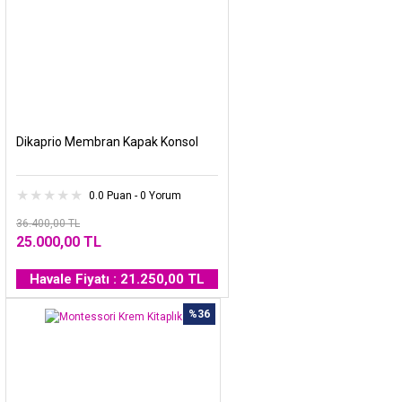
Dikaprio Membran Kapak Konsol
0.0 Puan - 0 Yorum
36.400,00 TL
25.000,00 TL
Havale Fiyatı : 21.250,00 TL
%36