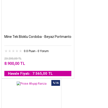
Mine Tek Bloklu Cordoba - Beyaz Portmanto
0.0 Puan - 0 Yorum
23.200,00 TL
8.900,00 TL
Havale Fiyatı : 7.565,00 TL
%16