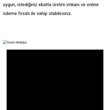
uygun, istediğiniz ebatta üretim imkanı ve online
ödeme fırsatı ile sahip olabilirsiniz.