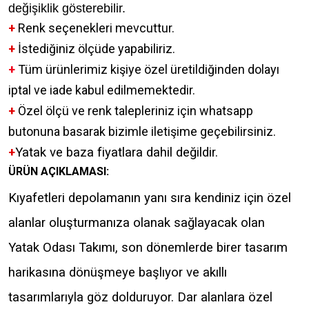
değişiklik gösterebilir.
+
Renk seçenekleri mevcuttur.
+
İstediğiniz ölçüde yapabiliriz.
+
Tüm ürünlerimiz kişiye özel üretildiğinden dolayı
iptal ve iade kabul edilmemektedir.
+
Özel ölçü ve renk talepleriniz için whatsapp
butonuna basarak bizimle iletişime geçebilirsiniz.
+
Yatak ve baza fiyatlara dahil değildir.
ÜRÜN AÇIKLAMASI:
Kıyafetleri depolamanın yanı sıra kendiniz için özel
alanlar oluşturmanıza olanak sağlayacak olan
Yatak Odası Takımı, son dönemlerde birer tasarım
harikasına dönüşmeye başlıyor ve akıllı
tasarımlarıyla göz dolduruyor. Dar alanlara özel