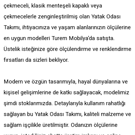
çekmeceli, klasik menteşeli kapaklı veya
çekmecelerle zenginleştirilmiş olan Yatak Odası
Takımı, ihtiyacınıza ve yaşam alanlarınızın ölçülerine
en uygun modelleri Turem Mobilya'da satışta.
Üstelik isteğinize göre ölçülendirme ve renklendirme
fırsatları da sizleri bekliyor.
Modern ve özgün tasarımıyla, hayal dünyalarına ve
kişisel gelişimlerine de katkı sağlayacak, modelimiz
şimdi stoklarımızda. Detaylarıyla kullanım rahatlığı
sağlayan bu Yatak Odası Takımı, kaliteli malzeme ve
sağlam işçilikle üretilmiştir. Odanızın ölçülerine