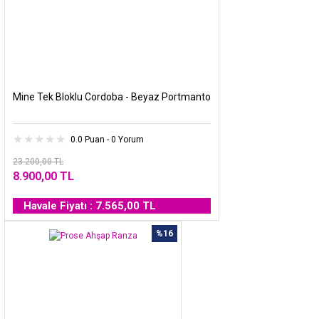
Mine Tek Bloklu Cordoba - Beyaz Portmanto
0.0 Puan - 0 Yorum
23.200,00 TL
8.900,00 TL
Havale Fiyatı : 7.565,00 TL
%16