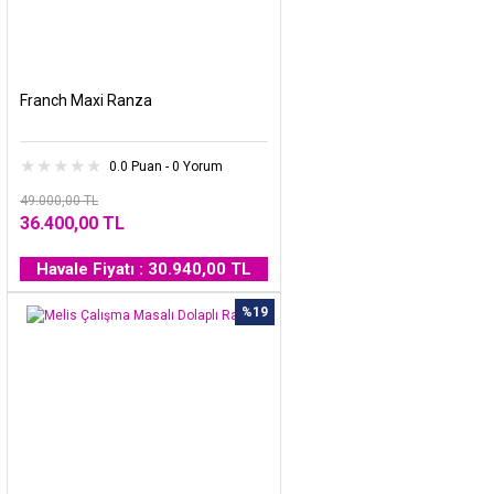
Franch Maxi Ranza
0.0 Puan - 0 Yorum
49.000,00 TL
36.400,00 TL
Havale Fiyatı : 30.940,00 TL
%19