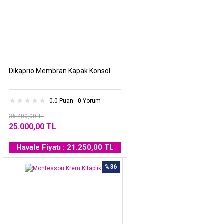
Dikaprio Membran Kapak Konsol
0.0 Puan - 0 Yorum
36.400,00 TL
25.000,00 TL
Havale Fiyatı : 21.250,00 TL
%36