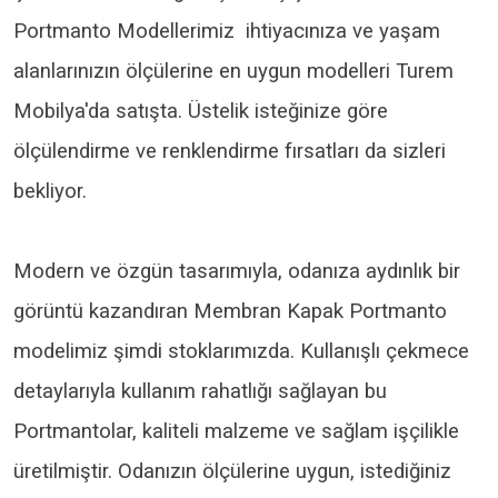
Portmanto Modellerimiz ihtiyacınıza ve yaşam
alanlarınızın ölçülerine en uygun modelleri Turem
Mobilya'da satışta. Üstelik isteğinize göre
ölçülendirme ve renklendirme fırsatları da sizleri
bekliyor.
Modern ve özgün tasarımıyla, odanıza aydınlık bir
görüntü kazandıran Membran Kapak Portmanto
modelimiz şimdi stoklarımızda. Kullanışlı çekmece
detaylarıyla kullanım rahatlığı sağlayan bu
Portmantolar, kaliteli malzeme ve sağlam işçilikle
üretilmiştir. Odanızın ölçülerine uygun, istediğiniz