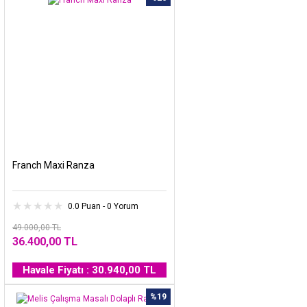
Franch Maxi Ranza
0.0 Puan - 0 Yorum
49.000,00 TL
36.400,00 TL
Havale Fiyatı : 30.940,00 TL
%19