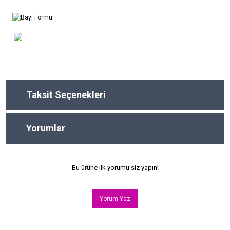
Taksit Seçenekleri
Yorumlar
Bu ürüne ilk yorumu siz yapın!
Yorum Yaz