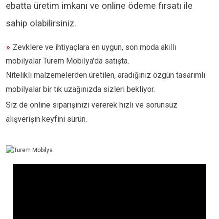
ebatta üretim imkanı ve online ödeme fırsatı ile
sahip olabilirsiniz.
»
Zevklere ve ihtiyaçlara en uygun, son moda akıllı
mobilyalar Turem Mobilya'da satışta.
Nitelikli malzemelerden üretilen, aradığınız özgün tasarımlı
mobilyalar bir tık uzağınızda sizleri bekliyor.
Siz de online siparişinizi vererek hızlı ve sorunsuz
alışverişin keyfini sürün.