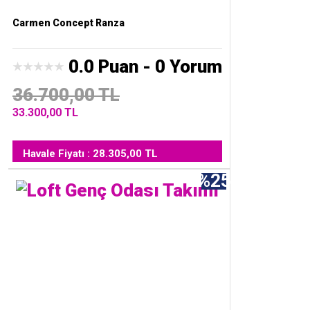
Carmen Concept Ranza
0.0 Puan - 0 Yorum
36.700,00 TL
33.300,00 TL
Havale Fiyatı : 28.305,00 TL
%25