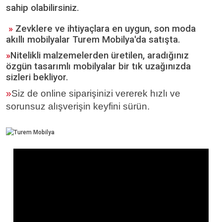
sahip olabilirsiniz.
»
Zevklere ve ihtiyaçlara en uygun, son moda
akıllı mobilyalar Turem Mobilya'da satışta.
»
Nitelikli malzemelerden üretilen, aradığınız
özgün tasarımlı mobilyalar bir tık uzağınızda
sizleri bekliyor.
»
Siz de online siparişinizi vererek hızlı ve
sorunsuz alışverişin keyfini sürün.