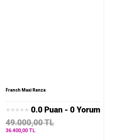
Franch Maxi Ranza
0.0 Puan - 0 Yorum
49.000,00 TL
36.400,00 TL