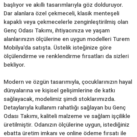
başlıyor ve akıllı tasarımlarıyla göz dolduruyor.
Dar alanlara özel çekmeceli, klasik menteşeli
kapaklı veya çekmecelerle zenginleştirilmiş olan
Genç Odası Takımı, ihtiyacınıza ve yaşam
alanlarınızın ölçülerine en uygun modelleri Turem
Mobilya'da satışta. Üstelik isteğinize göre
ölçülendirme ve renklendirme fırsatları da sizleri
bekliyor.
Modern ve özgün tasarımıyla, çocuklarınızın hayal
dünyalarına ve kişisel gelişimlerine de katkı
sağlayacak, modelimiz şimdi stoklarımızda.
Detaylarıyla kullanım rahatlığı sağlayan bu Genç
Odası Takımı, kaliteli malzeme ve sağlam işçilikle
üretilmiştir. Odanızın ölçülerine uygun, istediğiniz
ebatta üretim imkanı ve online ödeme fırsatı ile