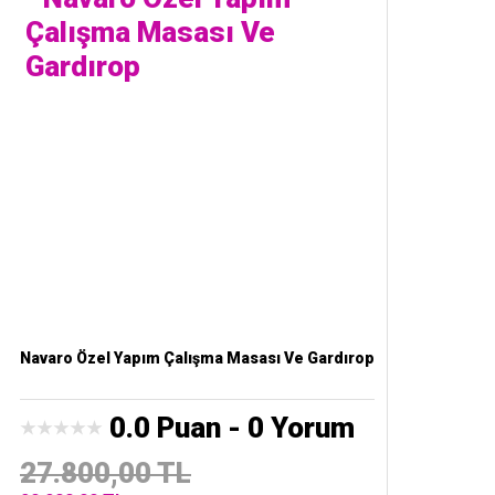
Navaro Özel Yapım Çalışma Masası Ve Gardırop
0.0 Puan - 0 Yorum
27.800,00 TL