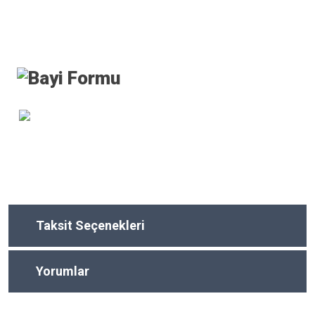
Taksit Seçenekleri
Yorumlar