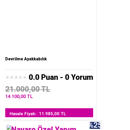
Devrilme Ayakkabılık
0.0 Puan - 0 Yorum
21.000,00 TL
14.100,00 TL
Havale Fiyatı : 11.985,00 TL
%25