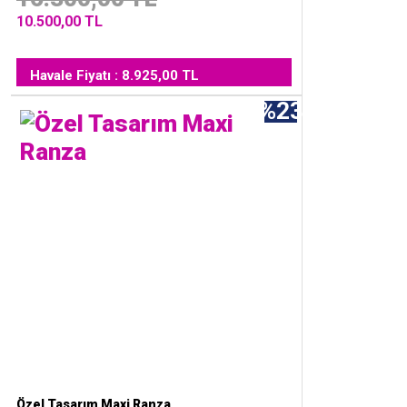
10.500,00 TL
Havale Fiyatı : 8.925,00 TL
%23
Özel Tasarım Maxi Ranza