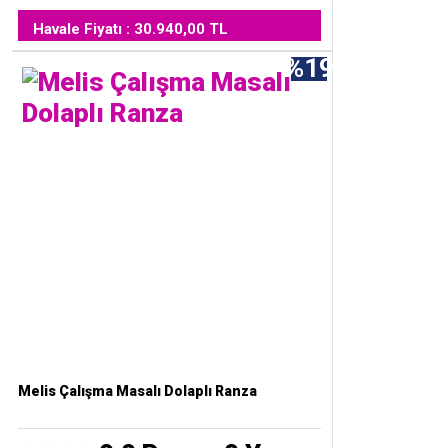
Havale Fiyatı : 30.940,00 TL
%19
Melis Çalışma Masalı Dolaplı Ranza