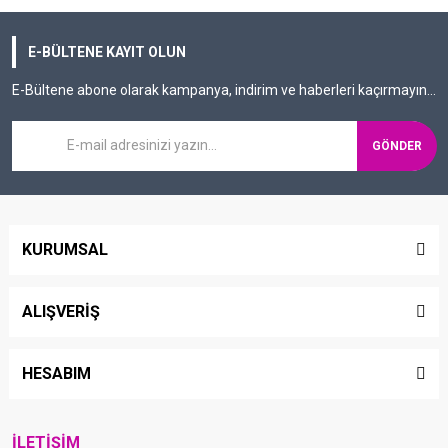
E-BÜLTENE KAYIT OLUN
E-Bültene abone olarak kampanya, indirim ve haberleri kaçırmayın...
GÖNDER
KURUMSAL
ALIŞVERİŞ
HESABIM
İLETİŞİM